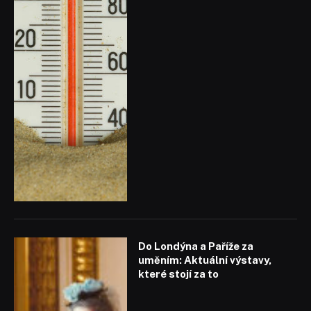
Do Londýna a Paříže za
uměním: Aktuální výstavy,
které stojí za to