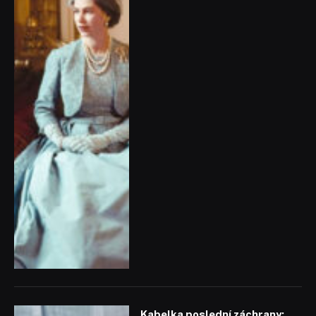
Kabelka poslední záchrany: