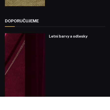
DOPORUČUJEME
Letní barvy a odlesky