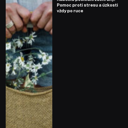
Pomoc proti stresu a úzkosti
vždy po ruce