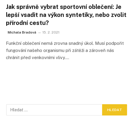
Jak správně vybrat sportovní oblečení: Je
lepší vsadit na výkon syntetiky, nebo zvolit
přírodní cestu?
Michala Bradová
15. 2. 2021
Funkční oblečení nemá zrovna snadný úkol. Musí podpořit
fungování našeho organismu při zátěži a zároveň nás
chránit před venkovními vlivy.…