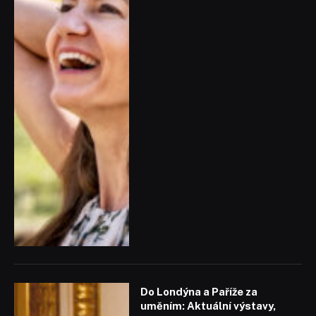
Do Londýna a Paříže za
uměním: Aktuální výstavy,