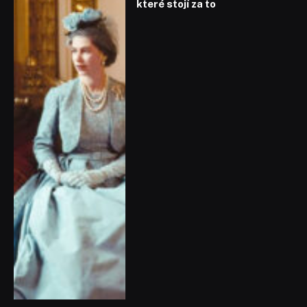
které stojí za to