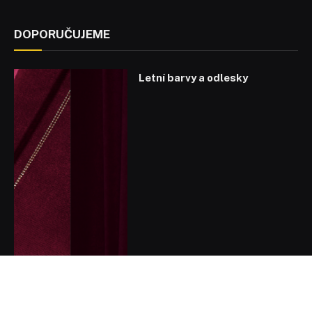
DOPORUČUJEME
Letní barvy a odlesky