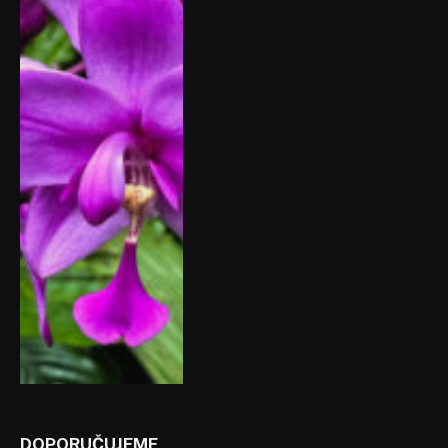
DOPORUČUJEME