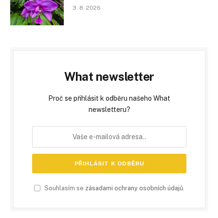
3. 8. 2026
What newsletter
Proč se přihlásit k odběru našeho What
newsletteru?
Souhlasím se
zásadami ochrany osobních údajů
.