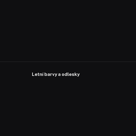
Letní barvy a odlesky