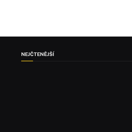
NEJČTENĚJŠÍ