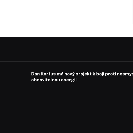
Dan Kortus má nový projekt k boji proti nesmy
obnovitelnou energií