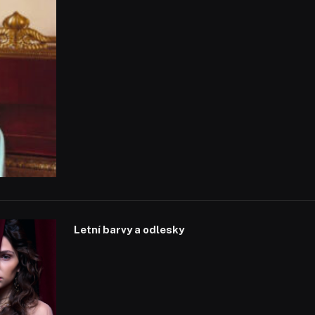
Letní barvy a odlesky