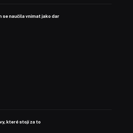
se naučila vnímat jako dar
, které stojí za to