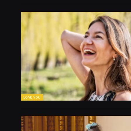
LOVE YOU