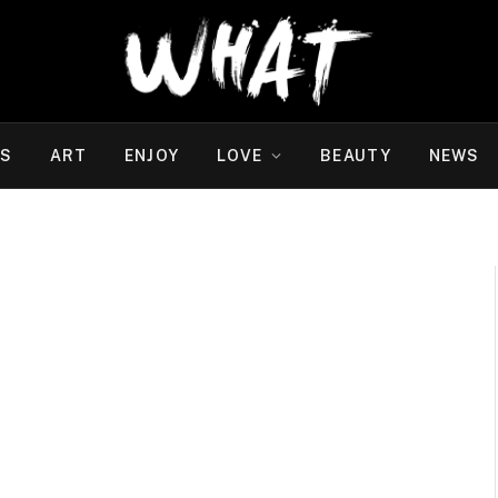
WS
ART
ENJOY
LOVE
BEAUTY
NEWS