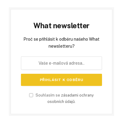
What newsletter
Proč se přihlásit k odběru našeho What
newsletteru?
Souhlasím se
zásadami ochrany
osobních údajů
.