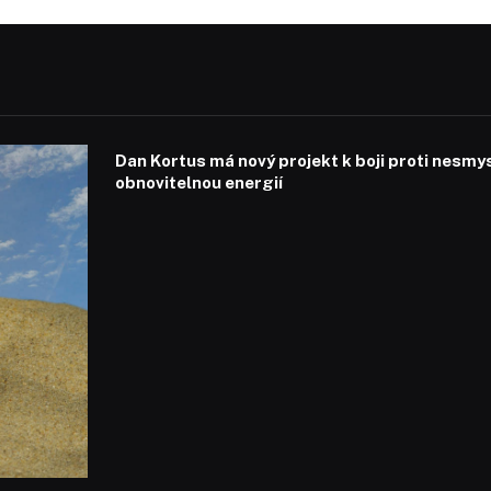
Dan Kortus má nový projekt k boji proti nesmy
obnovitelnou energií