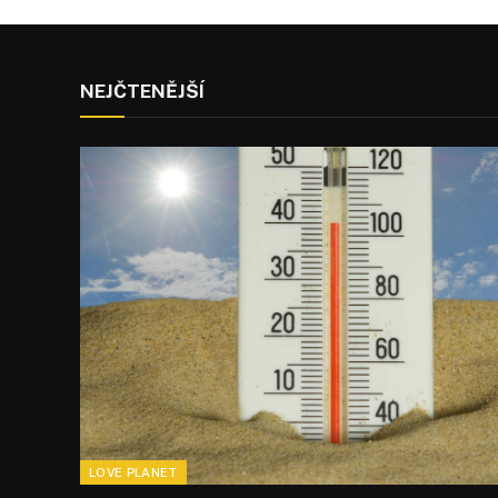
NEJČTENĚJŠÍ
LOVE PLANET