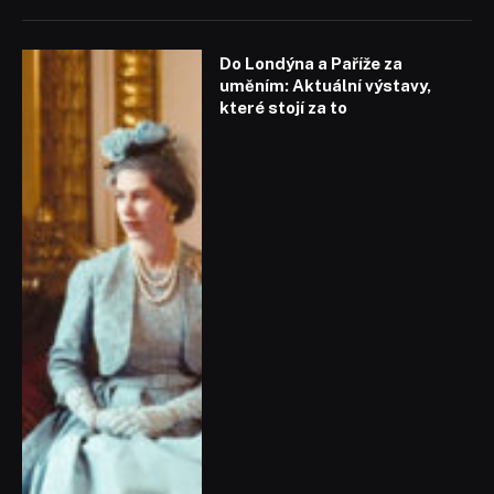
Do Londýna a Paříže za
uměním: Aktuální výstavy,
které stojí za to