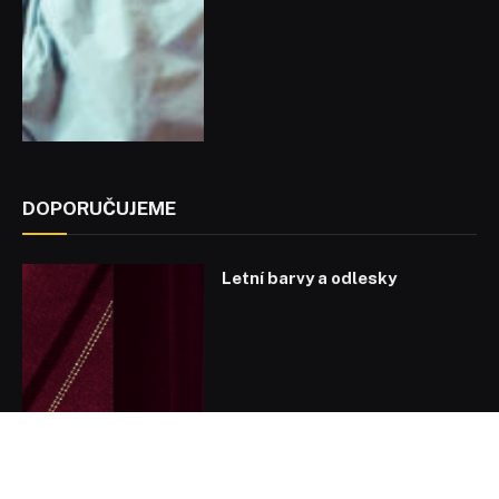
DOPORUČUJEME
Letní barvy a odlesky