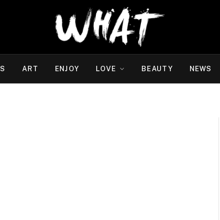
WS
ART
ENJOY
LOVE
BEAUTY
NEWS