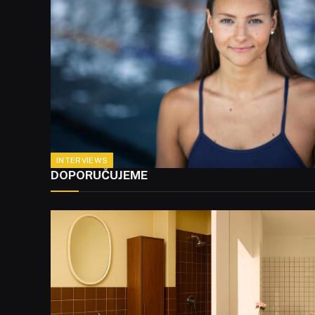
INTERVIEWS
DOPORUČUJEME