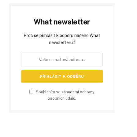
What newsletter
Proč se přihlásit k odběru našeho What
newsletteru?
Souhlasím se
zásadami ochrany
osobních údajů
.