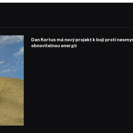
Dan Kortus má nový projekt k boji proti nesmy
obnovitelnou energií