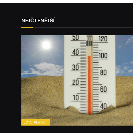
NEJČTENĚJŠÍ
LOVE PLANET