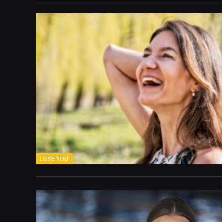
LOVE YOU