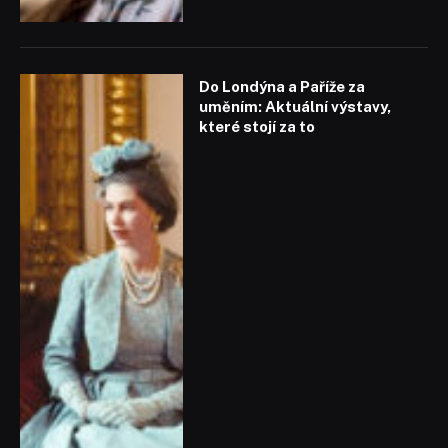
Do Londýna a Paříže za
uměním: Aktuální výstavy,
které stojí za to