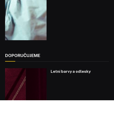
DOPORUČUJEME
Letní barvy a odlesky