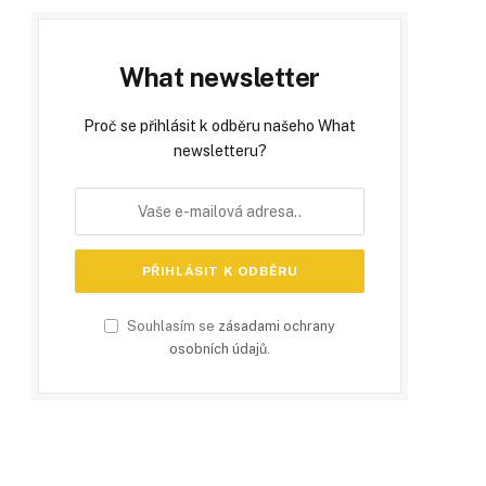
What newsletter
Proč se přihlásit k odběru našeho What
newsletteru?
Souhlasím se
zásadami ochrany
osobních údajů
.