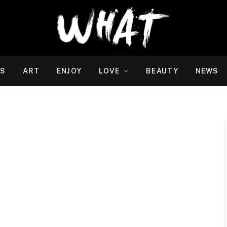
WS
ART
ENJOY
LOVE
BEAUTY
NEWS