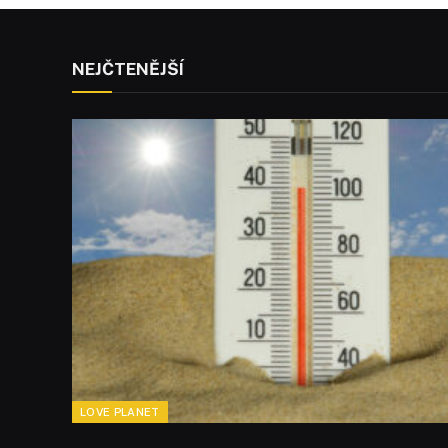
NEJČTENĚJŠÍ
LOVE PLANET