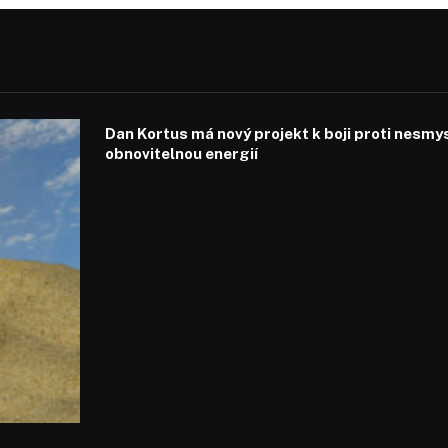
Dan Kortus má nový projekt k boji proti nesmy
obnovitelnou energií