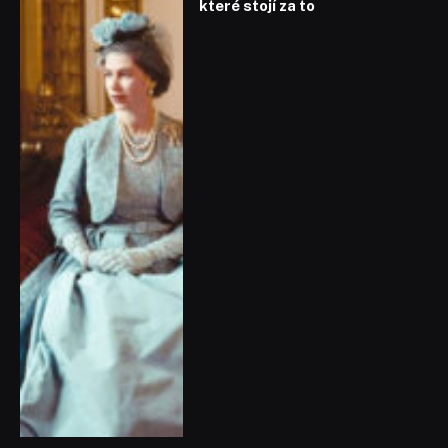
které stojí za to