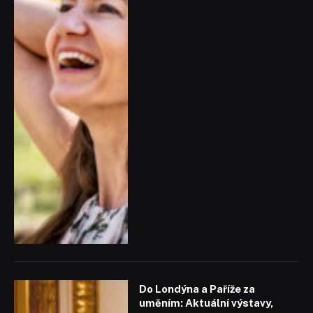
Do Londýna a Paříže za
uměním: Aktuální výstavy,