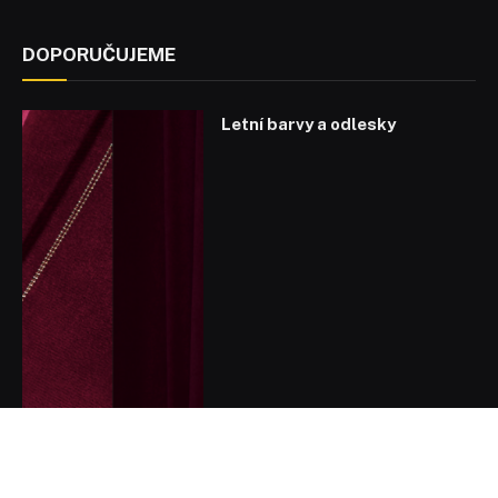
DOPORUČUJEME
Letní barvy a odlesky