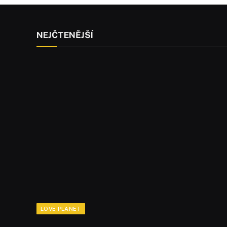
NEJČTENĚJŠÍ
LOVE PLANET