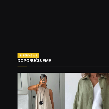
INTERVIEWS
DOPORUČUJEME