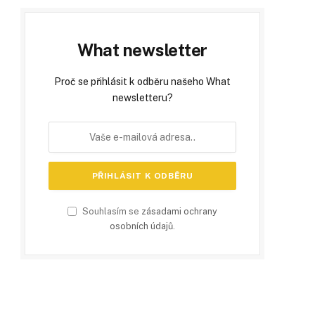
What newsletter
Proč se přihlásit k odběru našeho What
newsletteru?
Souhlasím se
zásadami ochrany
osobních údajů
.