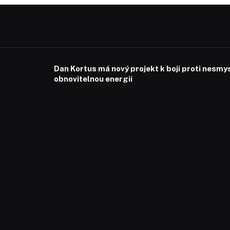
Dan Kortus má nový projekt k boji proti nesmy
obnovitelnou energií