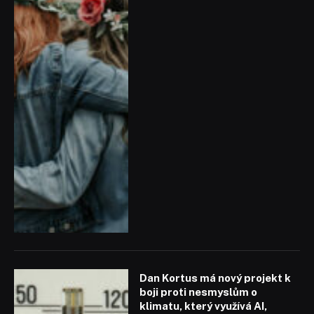
Dan Kortus má nový projekt k
boji proti nesmyslům o
klimatu, který využívá AI,