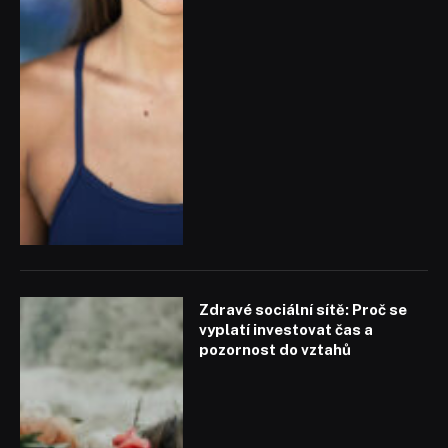
Zdravé sociální sítě: Proč se
vyplatí investovat čas a
pozornost do vztahů