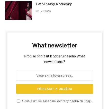
Letní barvy a odlesky
31. 7. 2026
What newsletter
Proč se přihlásit k odběru našeho What
newsletteru?
Souhlasím se
zásadami ochrany osobních údajů
.