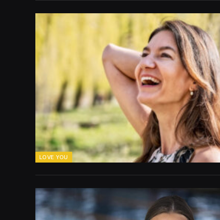
LOVE YOU