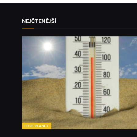
NEJČTENĚJŠÍ
LOVE PLANET