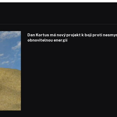
Dan Kortus má nový projekt k boji proti nesmy
obnovitelnou energií