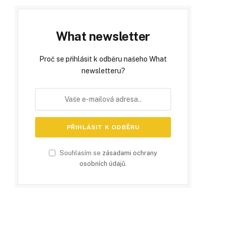
What newsletter
Proč se přihlásit k odběru našeho What
newsletteru?
Souhlasím se
zásadami ochrany
osobních údajů
.