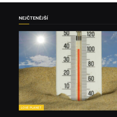
NEJČTENĚJŠÍ
LOVE PLANET