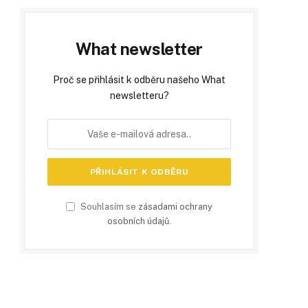
What newsletter
Proč se přihlásit k odběru našeho What
newsletteru?
Souhlasím se
zásadami ochrany
osobních údajů
.