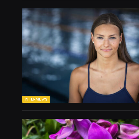
INTERVIEWS