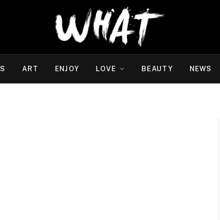
WS
ART
ENJOY
LOVE
BEAUTY
NEWS