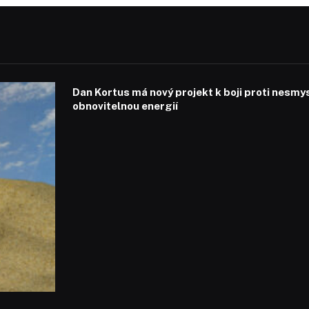
Dan Kortus má nový projekt k boji proti nesmy
obnovitelnou energií