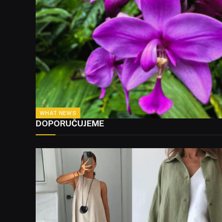
WHAT NEWS
DOPORUČUJEME