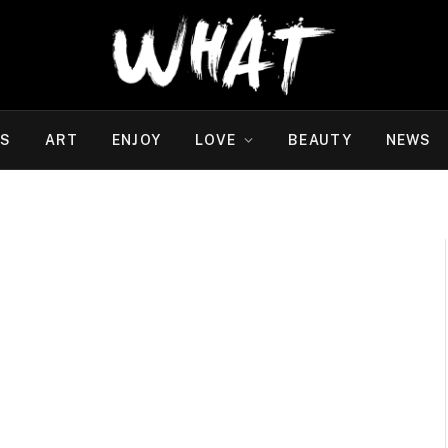
WS
ART
ENJOY
LOVE
BEAUTY
NEWS