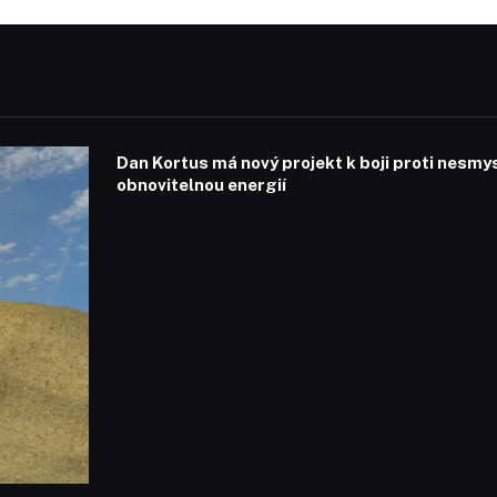
Dan Kortus má nový projekt k boji proti nesmy
obnovitelnou energií