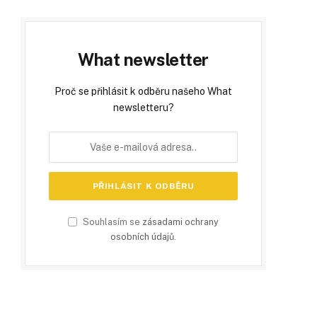
What newsletter
Proč se přihlásit k odběru našeho What
newsletteru?
Souhlasím se
zásadami ochrany
osobních údajů
.