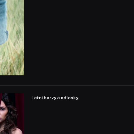
Letní barvy a odlesky