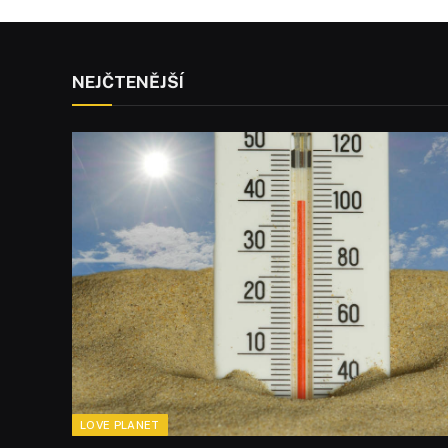
NEJČTENĚJŠÍ
LOVE PLANET