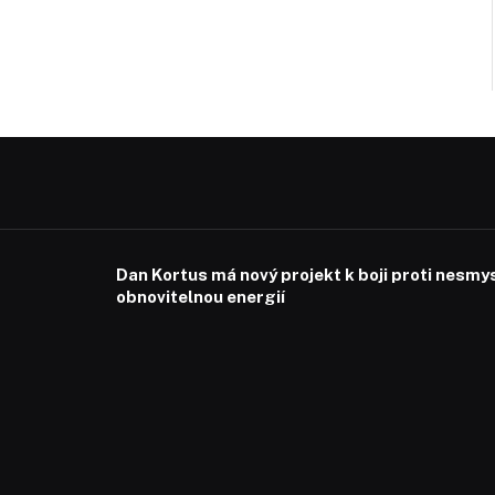
Dan Kortus má nový projekt k boji proti nesmy
obnovitelnou energií