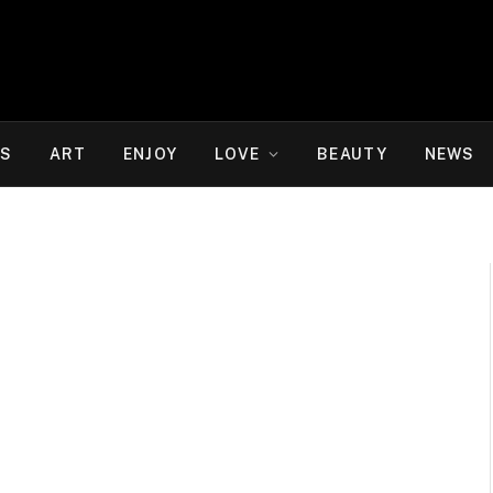
WS
ART
ENJOY
LOVE
BEAUTY
NEWS