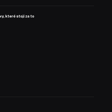
, které stojí za to