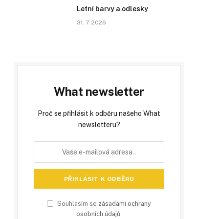
Letní barvy a odlesky
31. 7. 2026
What newsletter
Proč se přihlásit k odběru našeho What
newsletteru?
Souhlasím se
zásadami ochrany
osobních údajů
.