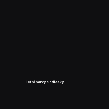
Letní barvy a odlesky