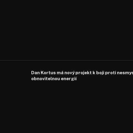
Dan Kortus má nový projekt k boji proti nesmy
obnovitelnou energií