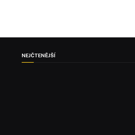
NEJČTENĚJŠÍ