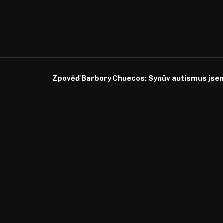
Zpověď Barbory Chuecos: Synův autismus jsem 