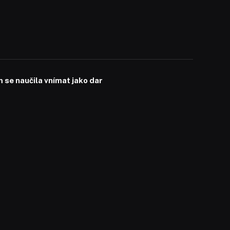
se naučila vnímat jako dar