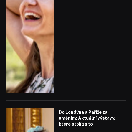
Do Londýna a Paříže za
uměním: Aktuální výstavy,
které stojí za to