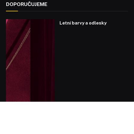
DOPORUČUJEME
Letní barvy a odlesky