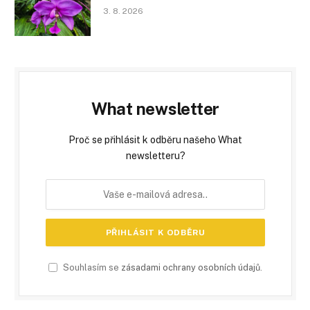
3. 8. 2026
What newsletter
Proč se přihlásit k odběru našeho What
newsletteru?
Souhlasím se
zásadami ochrany osobních údajů
.