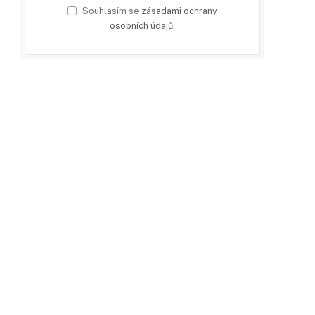
Souhlasím se
zásadami ochrany
osobních údajů
.