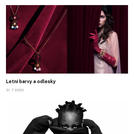
Letní barvy a odlesky
31. 7. 2026