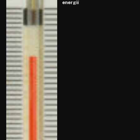
energií