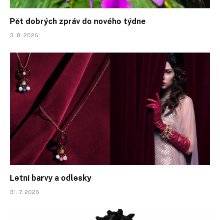
Pět dobrých zpráv do nového týdne
3. 8. 2026
Letní barvy a odlesky
31. 7. 2026