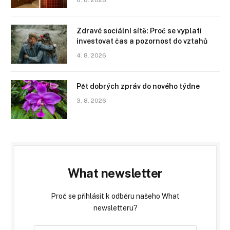
Zdravé sociální sítě: Proč se vyplatí
investovat čas a pozornost do vztahů
4. 8. 2026
Pět dobrých zpráv do nového týdne
3. 8. 2026
What newsletter
Proč se přihlásit k odběru našeho What
newsletteru?