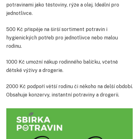
potravinami jako těstoviny, rýže a olej. Ideální pro
jednotlivce.
500 Kč přispěje na širší sortiment potravin i
hygienických potřeb pro jednotlivce nebo malou
rodinu.
1000 Kč umožní nákup rodinného balíčku, včetně
dětské výživy a drogerie.
2000 Kč podpoří větší rodinu či někoho na delší období.
Obsahuje konzervy, instantní potraviny a drogerii.