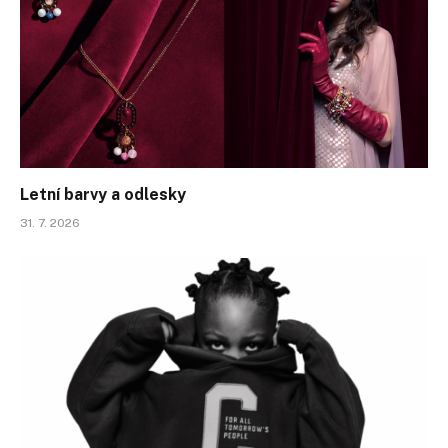
Letní barvy a odlesky
31. 7. 2026