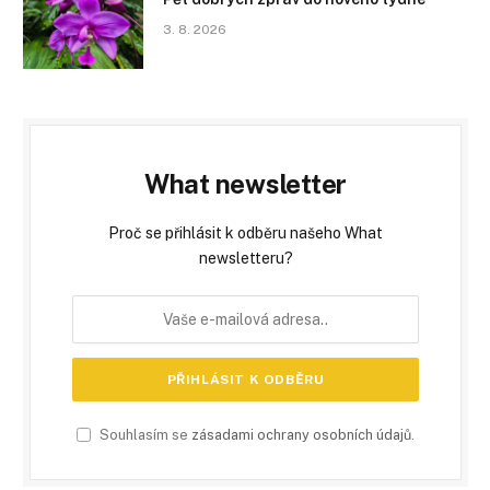
3. 8. 2026
What newsletter
Proč se přihlásit k odběru našeho What
newsletteru?
Souhlasím se
zásadami ochrany osobních údajů
.