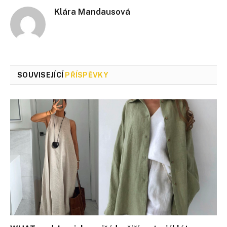
Klára Mandausová
SOUVISEJÍCÍ
PŘÍSPĚVKY