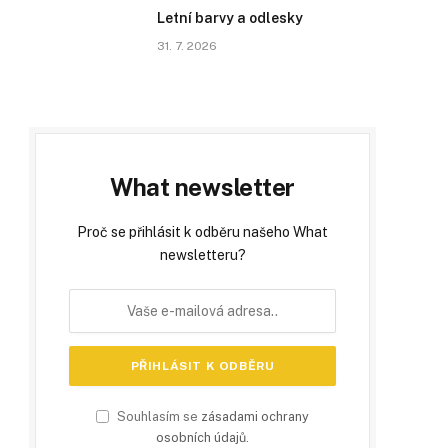
Letní barvy a odlesky
31. 7. 2026
What newsletter
Proč se přihlásit k odběru našeho What
newsletteru?
Souhlasím se
zásadami ochrany
osobních údajů
.