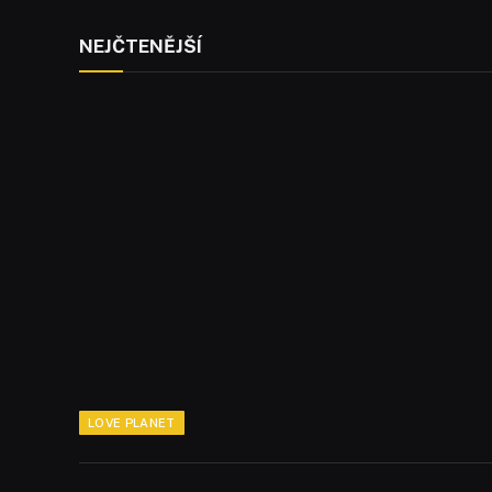
NEJČTENĚJŠÍ
LOVE PLANET