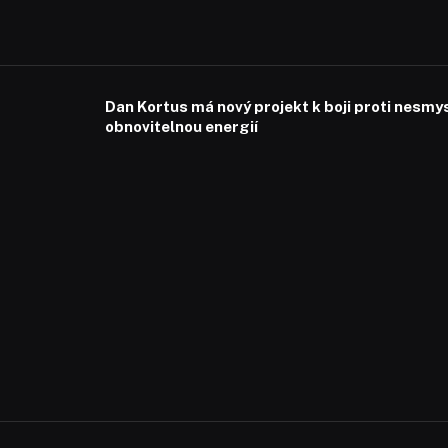
Dan Kortus má nový projekt k boji proti nesmy
obnovitelnou energií