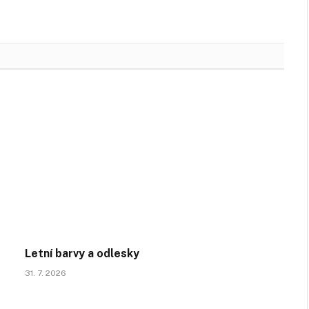
Letní barvy a odlesky
31. 7. 2026