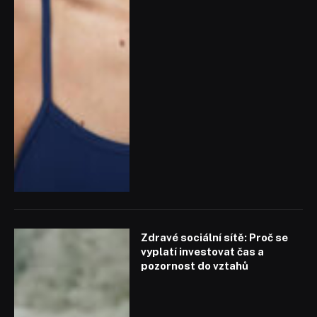
Zdravé sociální sítě: Proč se
vyplatí investovat čas a
pozornost do vztahů