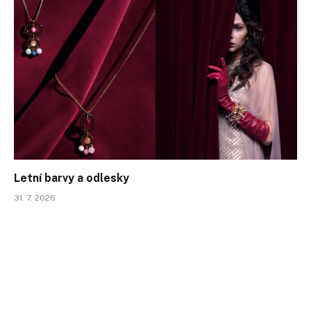
Letní barvy a odlesky
31. 7. 2026