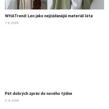
WHATrend: Len jako nejžádanější materiál léta
7. 8. 2026
Pět dobrých zpráv do nového týdne
3. 8. 2026