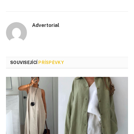
Advertorial
SOUVISEJÍCÍ
PŘÍSPĚVKY