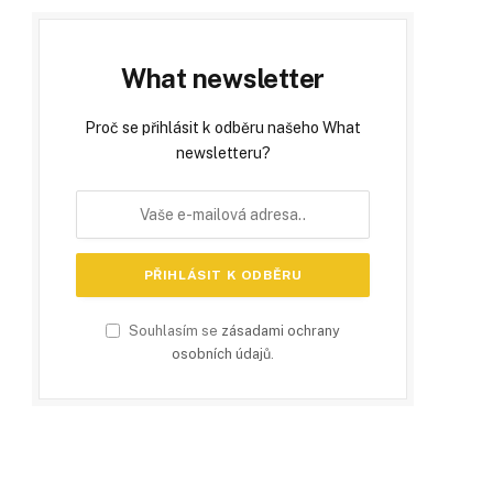
What newsletter
Proč se přihlásit k odběru našeho What
newsletteru?
Souhlasím se
zásadami ochrany
osobních údajů
.