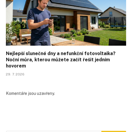
Nejlepší slunečné dny a nefunkční fotovoltaika?
Noční můra, kterou můžete začít řešit jedním
hovorem
29. 7. 2026
Komentáře jsou uzavřeny.