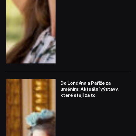
Do Londýna a Paříže za
uměním: Aktuální výstavy,
které stojí za to