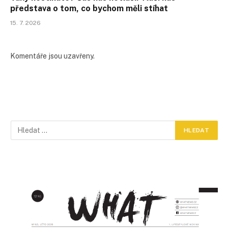
představa o tom, co bychom měli stíhat
15. 7. 2026
Komentáře jsou uzavřeny.