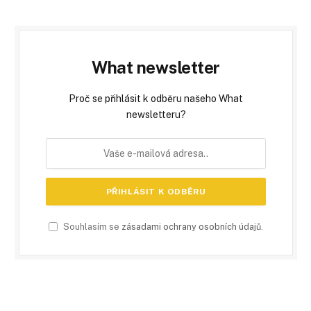
What newsletter
Proč se přihlásit k odběru našeho What
newsletteru?
Souhlasím se
zásadami ochrany osobních údajů
.