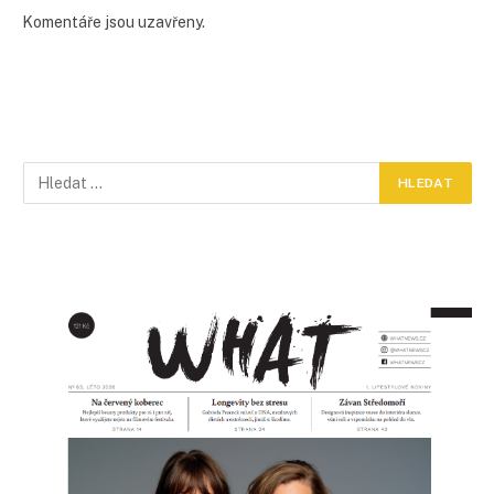
Komentáře jsou uzavřeny.