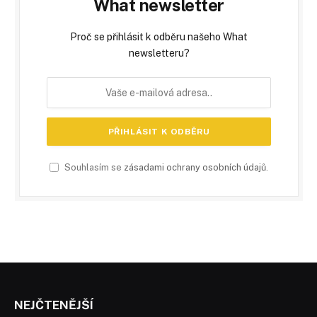
What newsletter
Proč se přihlásit k odběru našeho What
newsletteru?
Souhlasím se
zásadami ochrany osobních údajů
.
NEJČTENĚJŠÍ