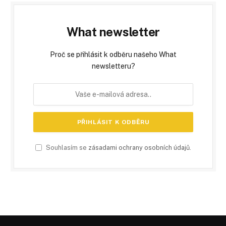
What newsletter
Proč se přihlásit k odběru našeho What
newsletteru?
Souhlasím se
zásadami ochrany osobních údajů
.