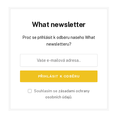
What newsletter
Proč se přihlásit k odběru našeho What
newsletteru?
Souhlasím se
zásadami ochrany
osobních údajů
.