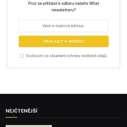
Proč se přihlásit k odběru našeho What
newsletteru?
Souhlasím se
zásadami ochrany osobních údajů
.
NEJČTENĚJŠÍ