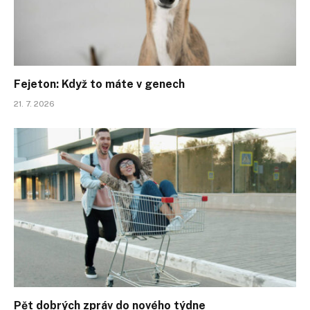
Fejeton: Když to máte v genech
21. 7. 2026
Pět dobrých zpráv do nového týdne