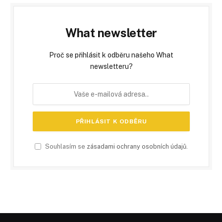
What newsletter
Proč se přihlásit k odběru našeho What
newsletteru?
Souhlasím se
zásadami ochrany osobních údajů
.