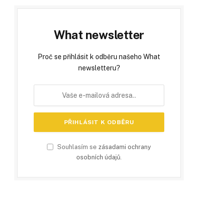
What newsletter
Proč se přihlásit k odběru našeho What
newsletteru?
Souhlasím se
zásadami ochrany
osobních údajů
.