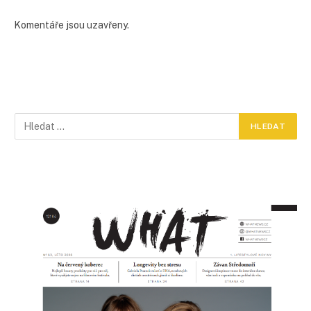
Komentáře jsou uzavřeny.