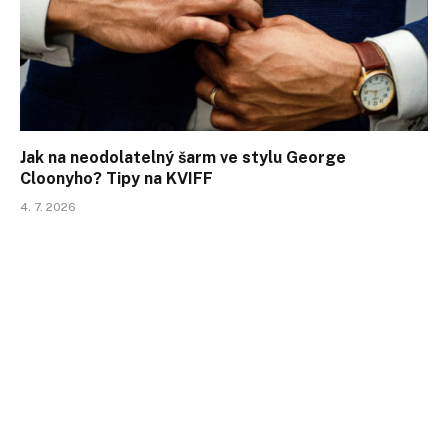
Jak na neodolatelný šarm ve stylu George
Cloonyho? Tipy na KVIFF
4. 7. 2026