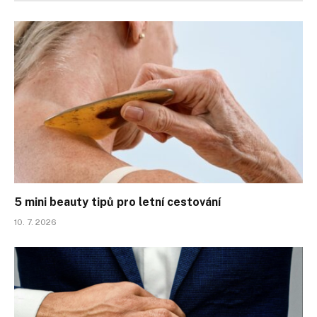
5 mini beauty tipů pro letní cestování
10. 7. 2026