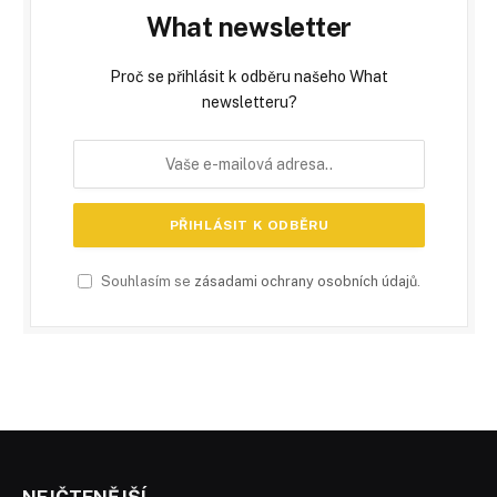
What newsletter
Proč se přihlásit k odběru našeho What
newsletteru?
Souhlasím se
zásadami ochrany osobních údajů
.
NEJČTENĚJŠÍ