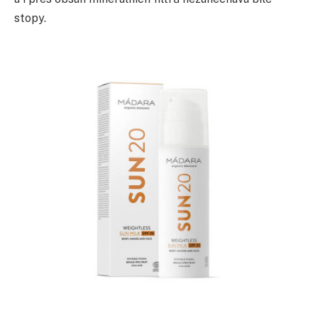
stopy.