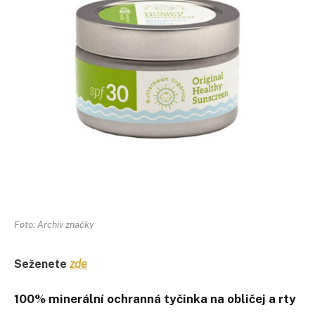
Foto: Archiv značky
Seženete
zde
100% minerální ochranná tyčinka na obličej a rty