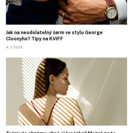
Jak na neodolatelný šarm ve stylu George
Cloonyho? Tipy na KVIFF
4. 7. 2026