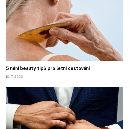
5 mini beauty tipů pro letní cestování
10. 7. 2026