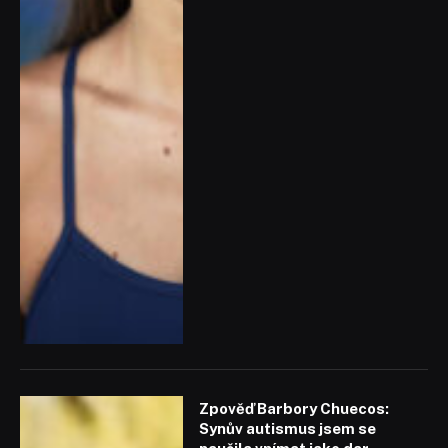
Zpověď Barbory Chuecos:
Synův autismus jsem se