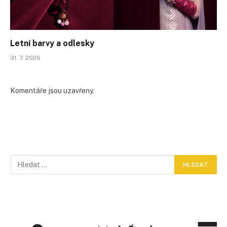
Letní barvy a odlesky
31. 7. 2026
Komentáře jsou uzavřeny.