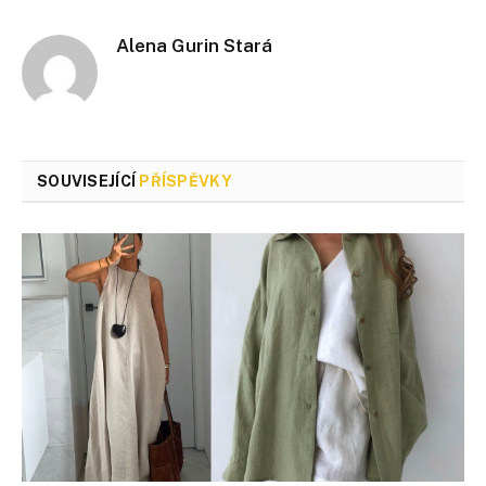
Alena Gurin Stará
SOUVISEJÍCÍ
PŘÍSPĚVKY