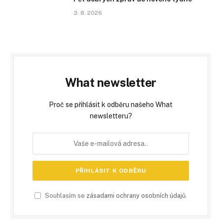
3. 8. 2026
What newsletter
Proč se přihlásit k odběru našeho What
newsletteru?
Souhlasím se
zásadami ochrany osobních údajů
.