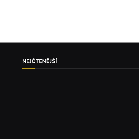
NEJČTENĚJŠÍ