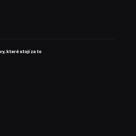
, které stojí za to