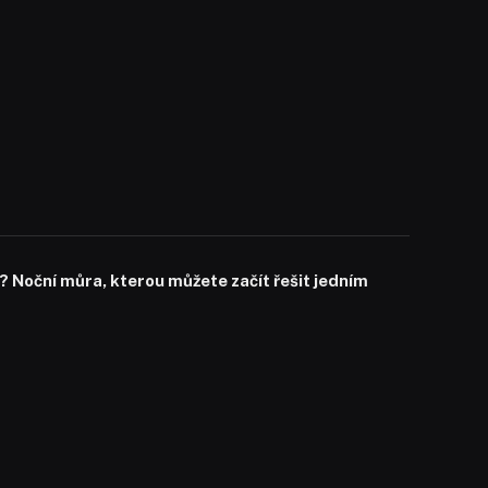
? Noční můra, kterou můžete začít řešit jedním