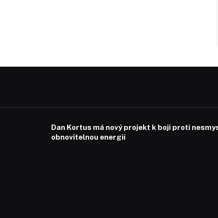
Dan Kortus má nový projekt k boji proti nesmy
obnovitelnou energií