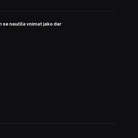
se naučila vnímat jako dar