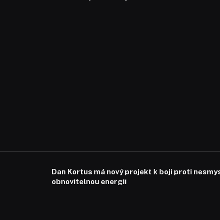
Dan Kortus má nový projekt k boji proti nesmy
obnovitelnou energií