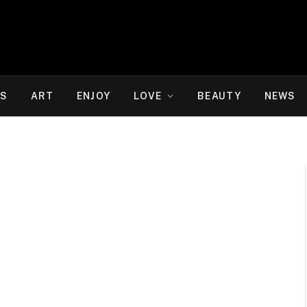
WS
ART
ENJOY
LOVE
BEAUTY
NEWS