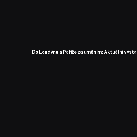
Do Londýna a Paříže za uměním: Aktuální výstavy