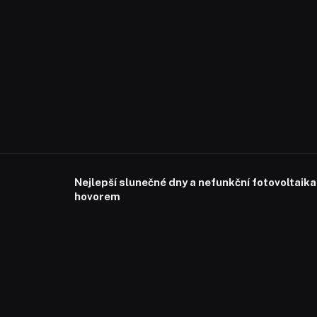
Nejlepší slunečné dny a nefunkční fotovoltaika
hovorem