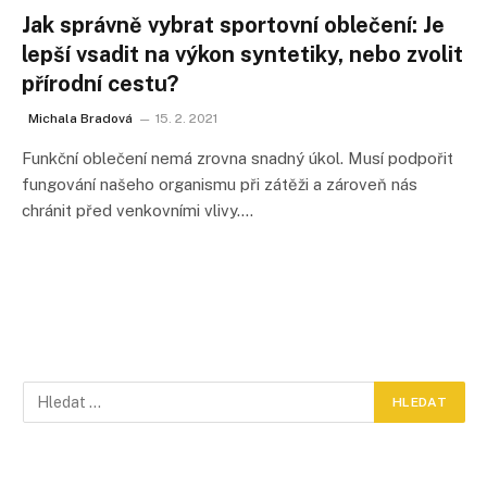
Jak správně vybrat sportovní oblečení: Je
lepší vsadit na výkon syntetiky, nebo zvolit
přírodní cestu?
Michala Bradová
15. 2. 2021
Funkční oblečení nemá zrovna snadný úkol. Musí podpořit
fungování našeho organismu při zátěži a zároveň nás
chránit před venkovními vlivy.…