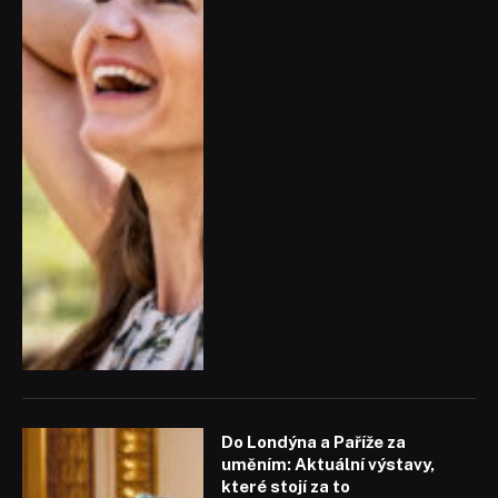
Do Londýna a Paříže za
uměním: Aktuální výstavy,
které stojí za to