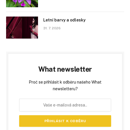
Letní barvy a odlesky
31. 7. 2026
What newsletter
Proč se přihlásit k odběru našeho What
newsletteru?