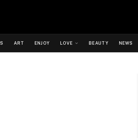
WS
ART
ENJOY
LOVE
BEAUTY
NEWS