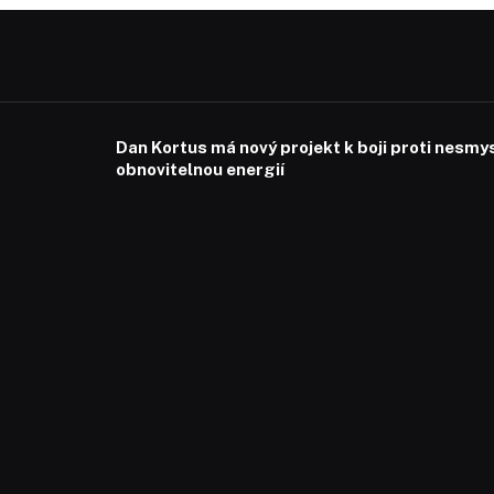
Dan Kortus má nový projekt k boji proti nesmy
obnovitelnou energií