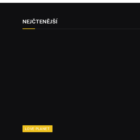
NEJČTENĚJŠÍ
LOVE PLANET