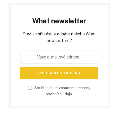
What newsletter
Proč se přihlásit k odběru našeho What
newsletteru?
Souhlasím se
zásadami ochrany
osobních údajů
.