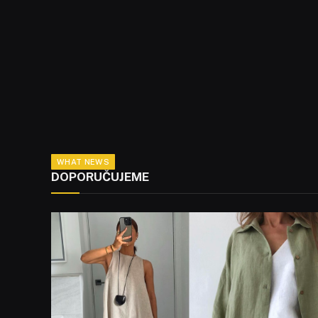
WHAT NEWS
DOPORUČUJEME