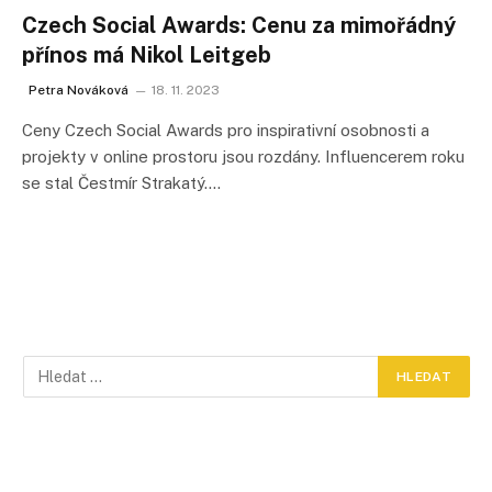
Czech Social Awards: Cenu za mimořádný
přínos má Nikol Leitgeb
Petra Nováková
18. 11. 2023
Ceny Czech Social Awards pro inspirativní osobnosti a
projekty v online prostoru jsou rozdány. Influencerem roku
se stal Čestmír Strakatý.…