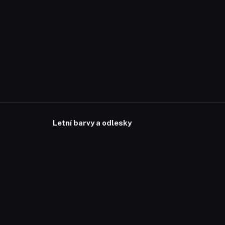
Letní barvy a odlesky