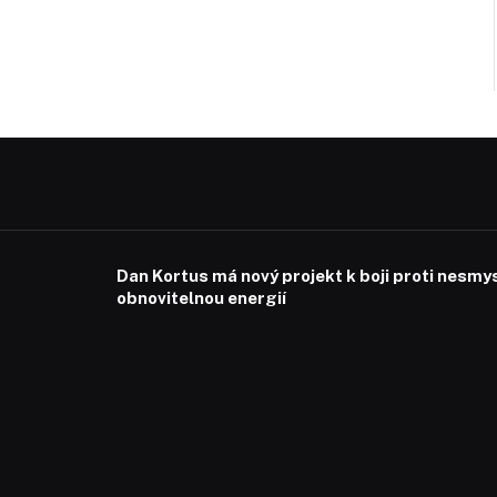
Dan Kortus má nový projekt k boji proti nesmy
obnovitelnou energií