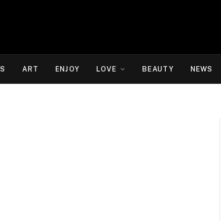
WS
ART
ENJOY
LOVE
BEAUTY
NEWS