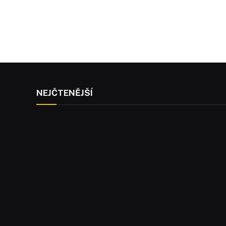
NEJČTENĚJŠÍ