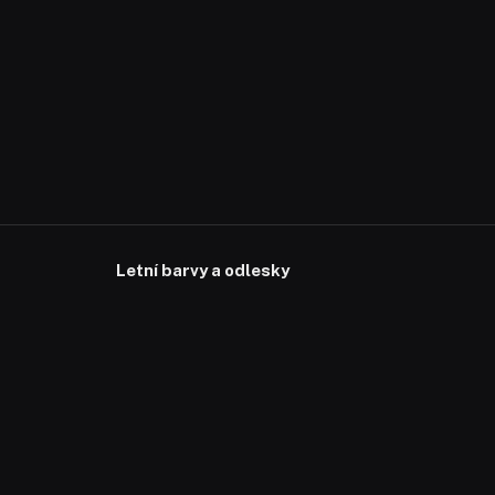
Letní barvy a odlesky