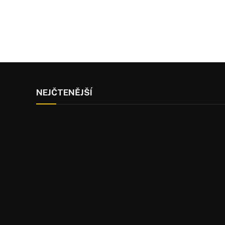
NEJČTENĚJŠÍ