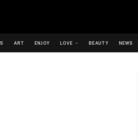
WS
ART
ENJOY
LOVE
BEAUTY
NEWS