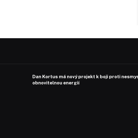
Dan Kortus má nový projekt k boji proti nesmy
obnovitelnou energií