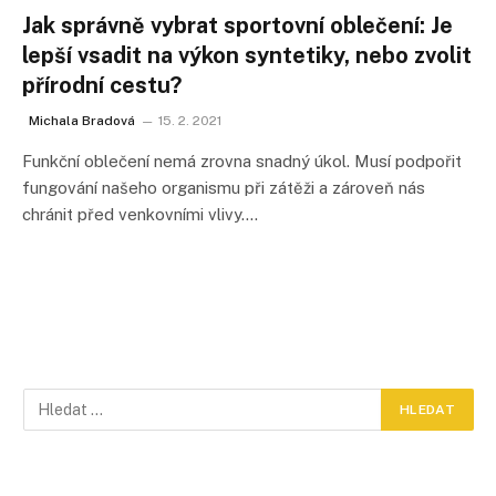
Jak správně vybrat sportovní oblečení: Je
lepší vsadit na výkon syntetiky, nebo zvolit
přírodní cestu?
Michala Bradová
15. 2. 2021
Funkční oblečení nemá zrovna snadný úkol. Musí podpořit
fungování našeho organismu při zátěži a zároveň nás
chránit před venkovními vlivy.…