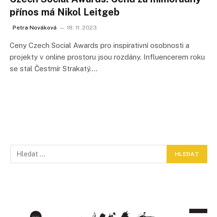
přínos má Nikol Leitgeb
Petra Nováková
18. 11. 2023
Ceny Czech Social Awards pro inspirativní osobnosti a
projekty v online prostoru jsou rozdány. Influencerem roku
se stal Čestmír Strakatý.…