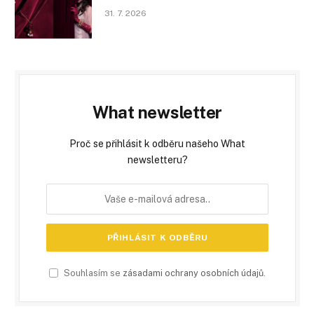
31. 7. 2026
What newsletter
Proč se přihlásit k odběru našeho What
newsletteru?
Souhlasím se
zásadami ochrany osobních údajů
.