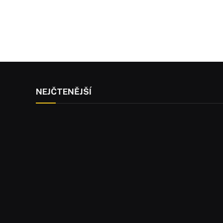
NEJČTENĚJŠÍ