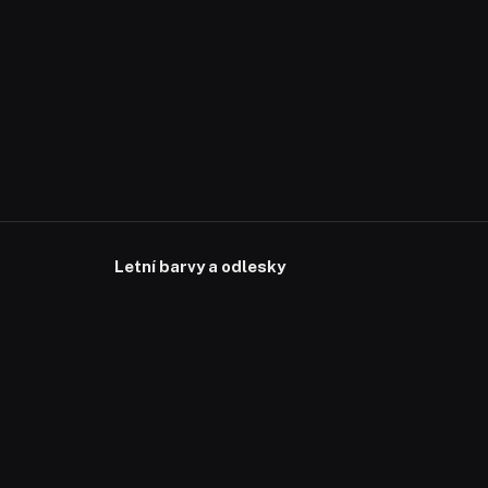
Letní barvy a odlesky