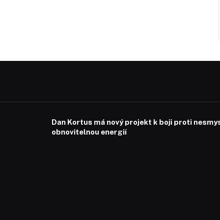
Dan Kortus má nový projekt k boji proti nesmy
obnovitelnou energií