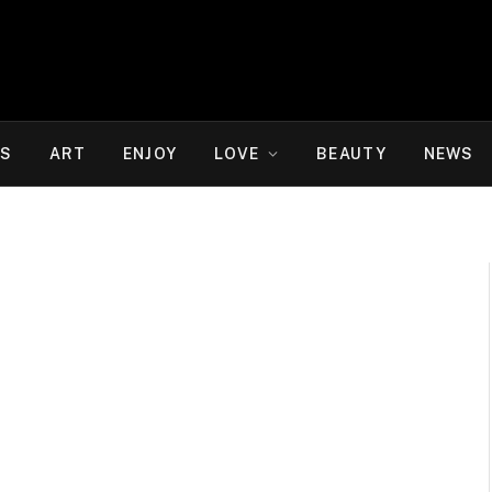
WS
ART
ENJOY
LOVE
BEAUTY
NEWS